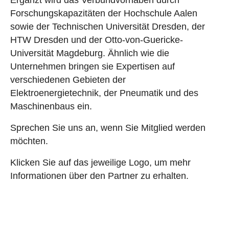
Ergänzt wird das Verbundvorhaben durch
Forschungskapazitäten der Hochschule Aalen
sowie der Technischen Universität Dresden, der
HTW Dresden und der Otto-von-Guericke-
Universität Magdeburg. Ähnlich wie die
Unternehmen bringen sie Expertisen auf
verschiedenen Gebieten der
Elektroenergietechnik, der Pneumatik und des
Maschinenbaus ein.
Sprechen Sie uns an, wenn Sie Mitglied werden
möchten.
Klicken Sie auf das jeweilige Logo, um mehr
Informationen über den Partner zu erhalten.