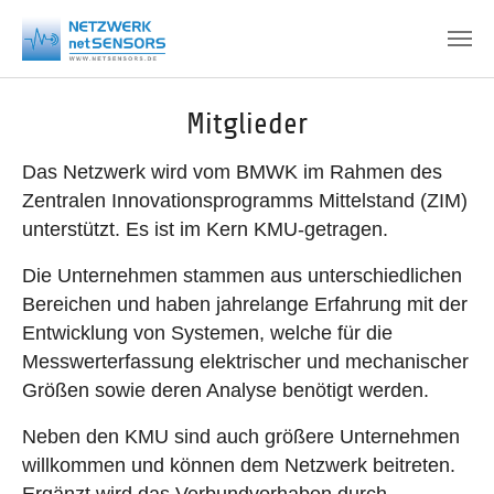
Zum Hauptinhalt springen
Mitglieder
Das Netzwerk wird vom BMWK im Rahmen des
Zentralen Innovationsprogramms Mittelstand (ZIM)
unterstützt. Es ist im Kern KMU-getragen.
Die Unternehmen stammen aus unterschiedlichen
Bereichen und haben jahrelange Erfahrung mit der
Entwicklung von Systemen, welche für die
Messwerterfassung elektrischer und mechanischer
Größen sowie deren Analyse benötigt werden.
Neben den KMU sind auch größere Unternehmen
willkommen und können dem Netzwerk beitreten.